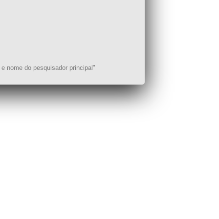
 e nome do pesquisador principal"