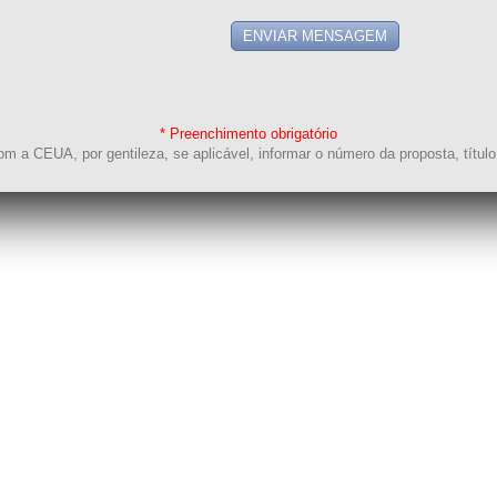
* Preenchimento obrigatório
m a CEUA, por gentileza, se aplicável, informar o número da proposta, título