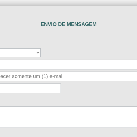
ENVIO DE MENSAGEM