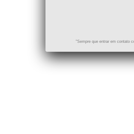
"Sempre que entrar em contato co